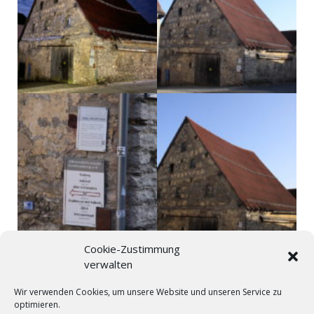
Cookie-Zustimmung
8 – Kräußelhaus
verwalten
Wir verwenden Cookies, um unsere Website und unseren Service zu
Karte
optimieren.