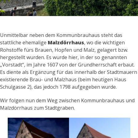
Kontakt
Beitritt
Unmittelbar neben dem Kommunbrauhaus steht das
stattliche ehemalige
Malzdörrhaus
, wo die wichtigen
Rohstoffe fürs Brauen, Hopfen und Malz, gelagert bzw.
hergestellt wurden. Es wurde hier, in der so genannten
„Vorstadt“, im Jahre 1607 von der Grundherrschaft erbaut.
Es diente als Ergänzung für das innerhalb der Stadtmauern
existierende Brau- und Malzhaus (beim heutigen Haus
Schulgasse 2), das jedoch 1798 aufgegeben wurde.
Wir folgen nun dem Weg zwischen Kommunbrauhaus und
Malzdörrhaus zum Stadtgraben.