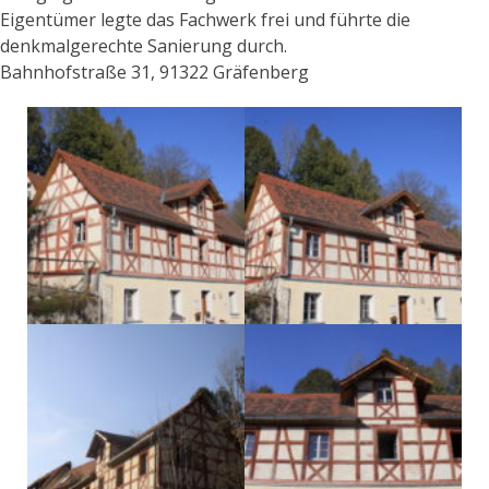
Eigentümer legte das Fachwerk frei und führte die
denkmalgerechte Sanierung durch.
Bahnhofstraße 31, 91322 Gräfenberg