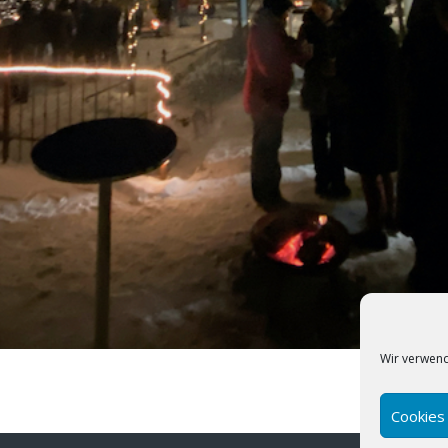
Wir verwend
Cookies