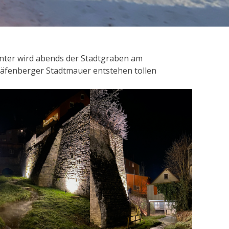
Winter wird abends der Stadtgraben am
 Gräfenberger Stadtmauer entstehen tollen