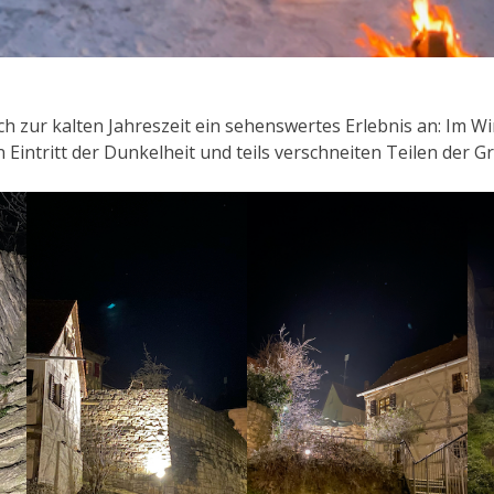
ch zur kalten Jahreszeit ein sehenswertes Erlebnis an: Im 
 Eintritt der Dunkelheit und teils verschneiten Teilen der